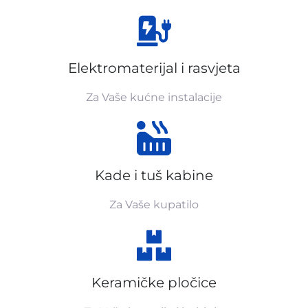
Elektromaterijal i rasvjeta
Za Vaše kućne instalacije
Kade i tuš kabine
Za Vaše kupatilo
Keramičke pločice