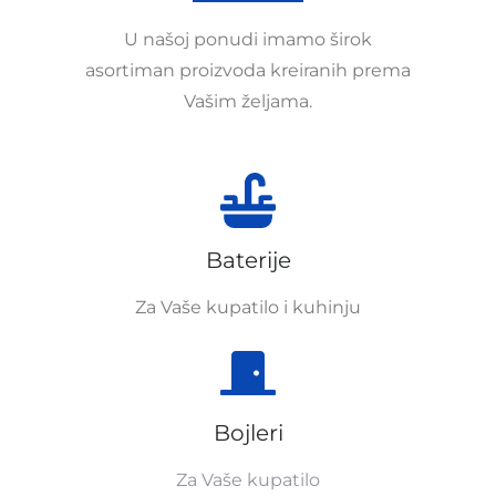
U našoj ponudi imamo širok
asortiman proizvoda kreiranih prema
Vašim željama.
Baterije
Za Vaše kupatilo i kuhinju
Bojleri
Za Vaše kupatilo