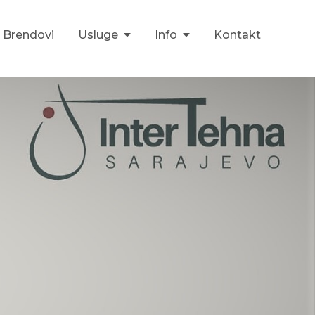
Brendovi
Usluge
Info
Kontakt