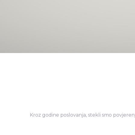
Kroz godine poslovanja, stekli smo povjerenj