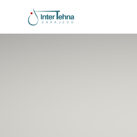
Inter Tehna Sa