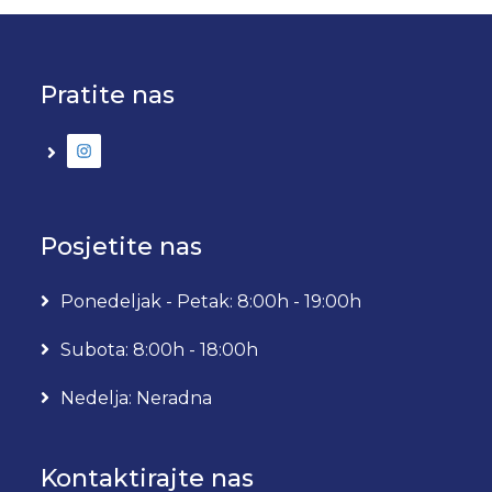
Pratite nas
Posjetite nas
Ponedeljak - Petak: 8:00h - 19:00h
Subota: 8:00h - 18:00h
Nedelja: Neradna
Kontaktirajte nas