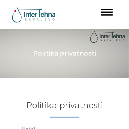
Inter Tehna
Sarajevo
Politika privatnosti
Politika privatnosti
Uvod