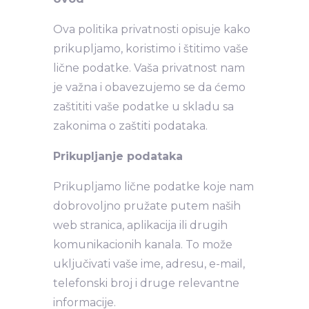
Ova politika privatnosti opisuje kako
prikupljamo, koristimo i štitimo vaše
lične podatke. Vaša privatnost nam
je važna i obavezujemo se da ćemo
zaštititi vaše podatke u skladu sa
zakonima o zaštiti podataka.
Prikupljanje podataka
Prikupljamo lične podatke koje nam
dobrovoljno pružate putem naših
web stranica, aplikacija ili drugih
komunikacionih kanala. To može
uključivati vaše ime, adresu, e-mail,
telefonski broj i druge relevantne
informacije.