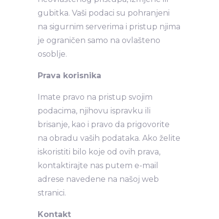
gubitka. Vaši podaci su pohranjeni
na sigurnim serverima i pristup njima
je ograničen samo na ovlašteno
osoblje.
Prava korisnika
Imate pravo na pristup svojim
podacima, njihovu ispravku ili
brisanje, kao i pravo da prigovorite
na obradu vaših podataka. Ako želite
iskoristiti bilo koje od ovih prava,
kontaktirajte nas putem e-mail
adrese navedene na našoj web
stranici.
Kontakt