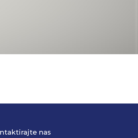
ntaktirajte nas