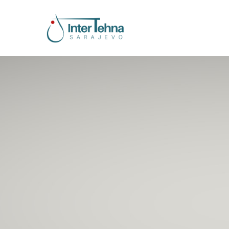
Inter Tehna Sa