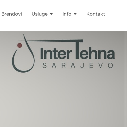
Brendovi
Usluge
Info
Kontakt