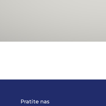
Pratite nas